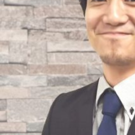
お問い合わせ