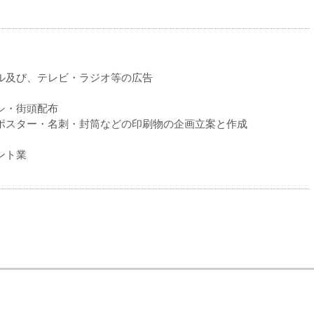
ル及び、テレビ・ラジオ等の広告
シ・街頭配布
ポスター・名刺・封筒などの印刷物の企画立案と作成
ント業