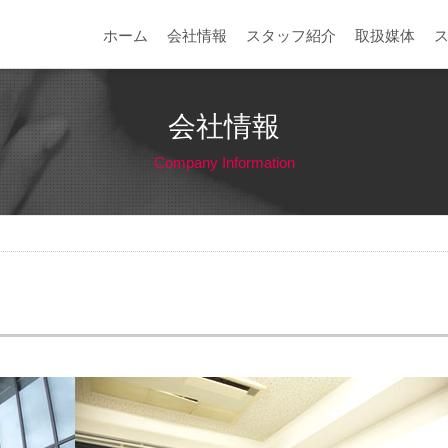
ホーム
会社情報
スタッフ紹介
取扱媒体
会社情報
Company Information