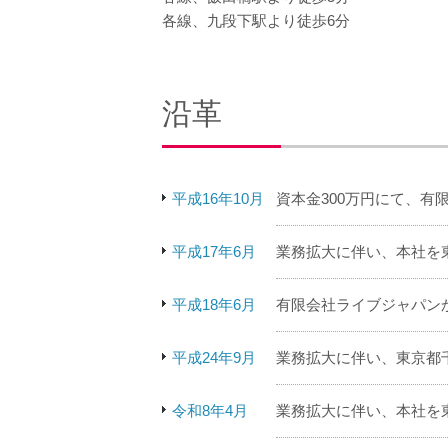
各線、九段下駅より徒歩6分
沿革
平成16年10月
資本金300万円にて、有
平成17年6月
業務拡大に伴い、本社を東
平成18年6月
有限会社ライブジャパン
平成24年9月
業務拡大に伴い、東京都千
令和8年4月
業務拡大に伴い、本社を東