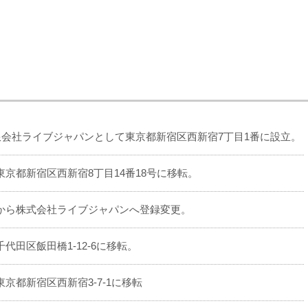
限会社ライブジャパンとして東京都新宿区西新宿7丁目1番に設立。
京都新宿区西新宿8丁目14番18号に移転。
から株式会社ライブジャパンへ登録変更。
代田区飯田橋1-12-6に移転。
京都新宿区西新宿3-7-1に移転