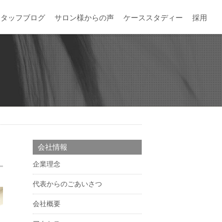
スタッフブログ
サロン様からの声
ケーススタディー
採用
会社情報
企業理念
代表からのごあいさつ
会社概要