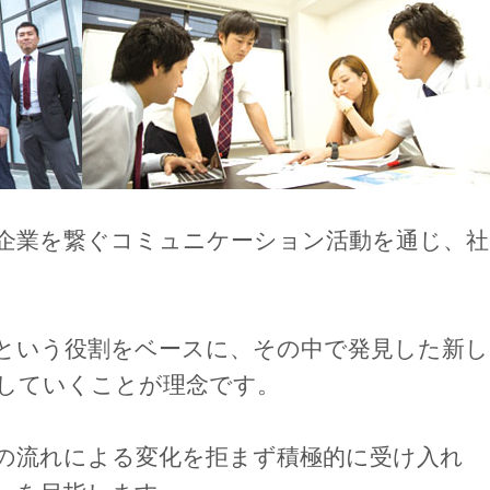
企業を繋ぐコミュニケーション活動を通じ、社
という役割をベースに、その中で発見した新し
していくことが理念です。
の流れによる変化を拒まず積極的に受け入れ