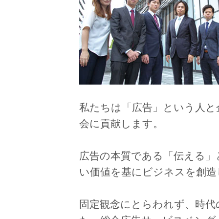
私たちは「広告」という人と
会に貢献します。
広告の本質である「伝える」
い価値を基にビジネスを創造
固定観念にとらわれず、時代