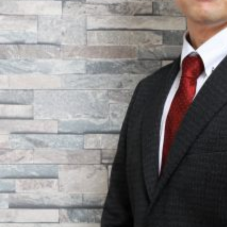
お問い合わせ