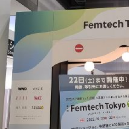
お問い合わせ