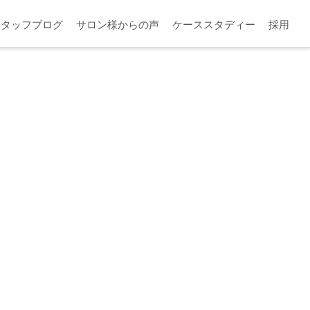
スタッフブログ
サロン様からの声
ケーススタディー
採用