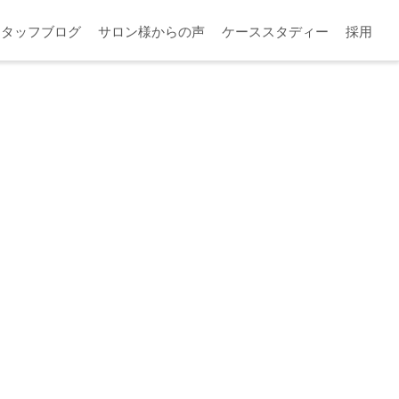
スタッフブログ
サロン様からの声
ケーススタディー
採用