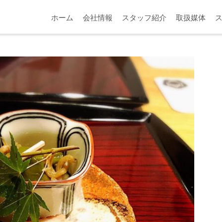
ホーム
会社情報
スタッフ紹介
取扱媒体