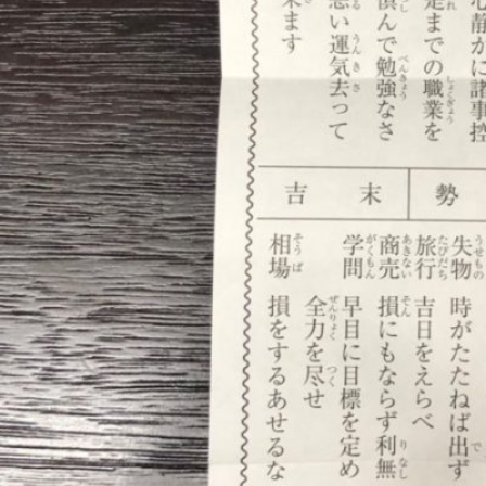
お問い合わせ