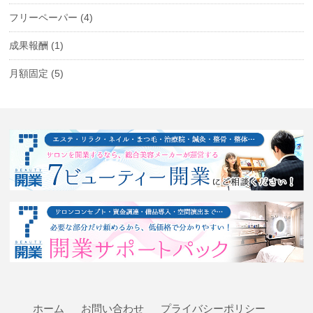
フリーペーパー
(4)
成果報酬
(1)
月額固定
(5)
ホーム
お問い合わせ
プライバシーポリシー