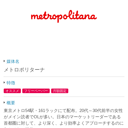
お問い合わせ
媒体名
メトロポリターナ
特徴
オススメ
フリーペーパー
月額固定
概要
東京メトロ54駅・161ラックにて配布。20代～30代前半の女性
がメイン読者でOLが多い。日本のマーケットリーダーである
首都圏に対して、より深く、より効率よくアプローチするのに