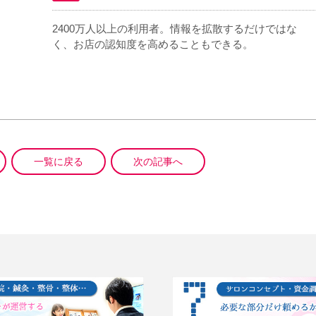
2400万人以上の利用者。情報を拡散するだけではな
く、お店の認知度を高めることもできる。
一覧に戻る
次の記事へ