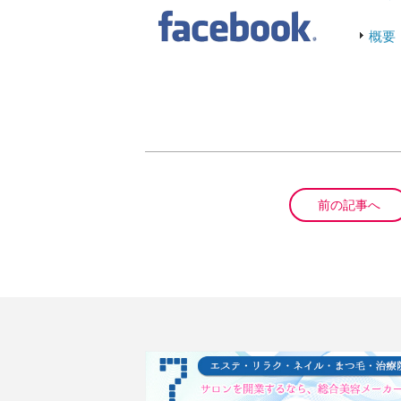
概要
前の記事へ