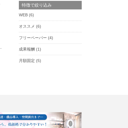
特徴で絞り込み
WEB
(6)
オススメ
(6)
フリーペーパー
(4)
成果報酬
(1)
月額固定
(5)