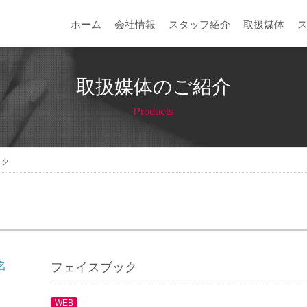
ホーム
会社情報
スタッフ紹介
取扱媒体
取扱媒体のご紹介
Products
ック
名
フェイスブック
WEB