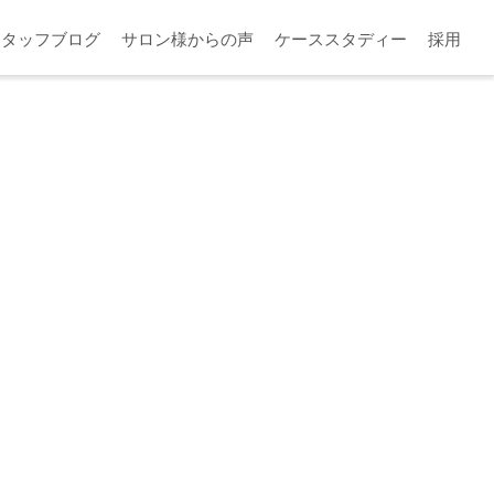
スタッフブログ
サロン様からの声
ケーススタディー
採用