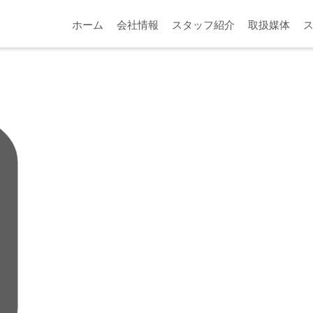
ホーム
会社情報
スタッフ紹介
取扱媒体