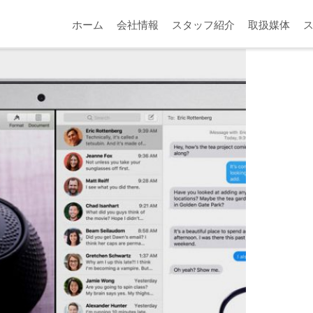
ホーム
会社情報
スタッフ紹介
取扱媒体