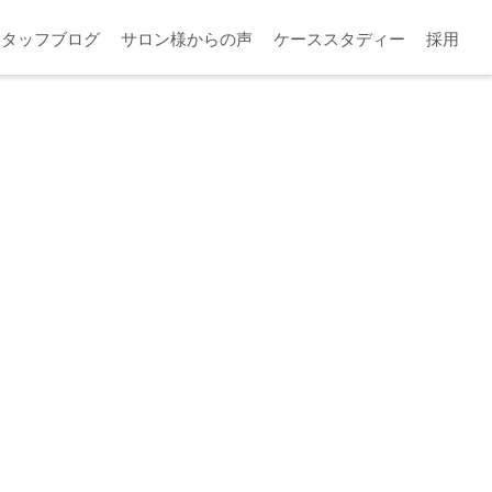
スタッフブログ
サロン様からの声
ケーススタディー
採用