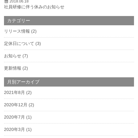
2018.06.18
社員研修に伴う休みのお知らせ
カテゴリー
リリース情報
(2)
定休日について
(3)
お知らせ
(7)
更新情報
(2)
月別アーカイブ
2021年8月
(2)
2020年12月
(2)
2020年7月
(1)
2020年3月
(1)