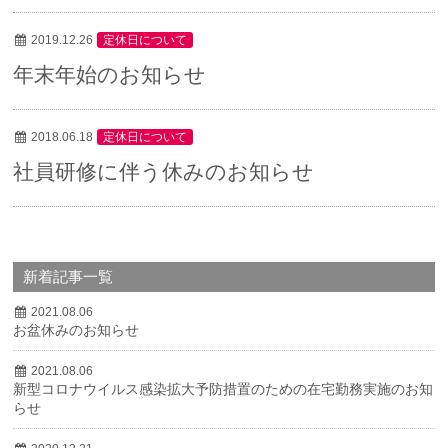
お問い合わせ
2019.12.26
定休日について
年末年始のお知らせ
2018.06.18
定休日について
社員研修に伴う休みのお知らせ
新着記事一覧
2021.08.06
お盆休みのお知らせ
2021.08.06
新型コロナウイルス感染拡大予防措置のための在宅勤務実施のお知
らせ