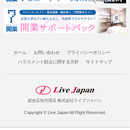
ホーム
お問い合わせ
プライバシーポリシー
ハラスメント防止に関する方針
サイトマップ
総合広告代理店
株式会社ライブジャパン
Copyright © Live Japan All Right Reserved.