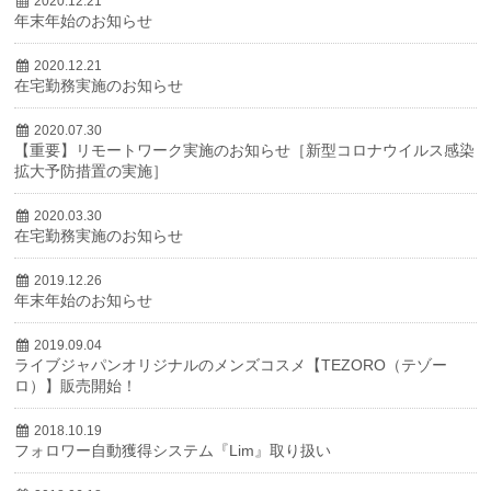
2020.12.21
年末年始のお知らせ
2020.12.21
在宅勤務実施のお知らせ
2020.07.30
【重要】リモートワーク実施のお知らせ［新型コロナウイルス感染
拡大予防措置の実施］
2020.03.30
在宅勤務実施のお知らせ
2019.12.26
年末年始のお知らせ
2019.09.04
ライブジャパンオリジナルのメンズコスメ【TEZORO（テゾー
ロ）】販売開始！
2018.10.19
フォロワー自動獲得システム『Lim』取り扱い