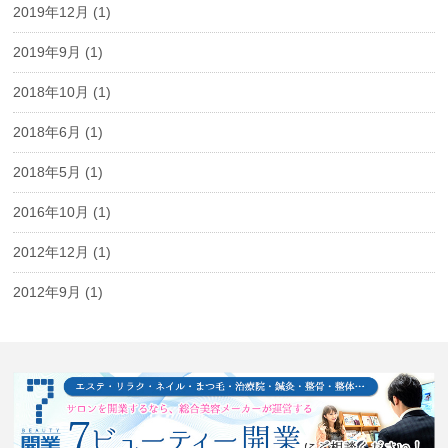
2019年12月
(1)
2019年9月
(1)
2018年10月
(1)
2018年6月
(1)
2018年5月
(1)
2016年10月
(1)
2012年12月
(1)
2012年9月
(1)