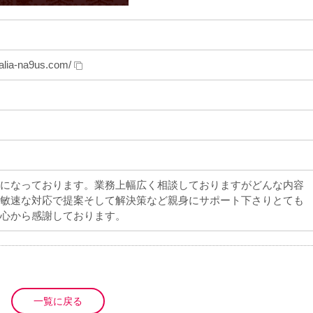
alia-na9us.com/
になっております。業務上幅広く相談しておりますがどんな内容
敏速な対応で提案そして解決策など親身にサポート下さりとても
心から感謝しております。
一覧に戻る