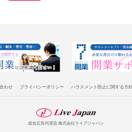
合わせ
プライバシーポリシー
ハラスメント防止に関する方
総合広告代理店
株式会社ライブジャパン