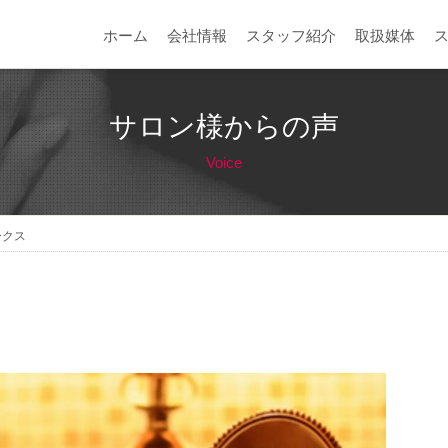
ホーム
会社情報
スタッフ紹介
取扱媒体
サロン様からの声
Voice
ークス