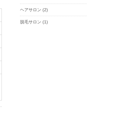
ヘアサロン
(2)
脱毛サロン
(1)