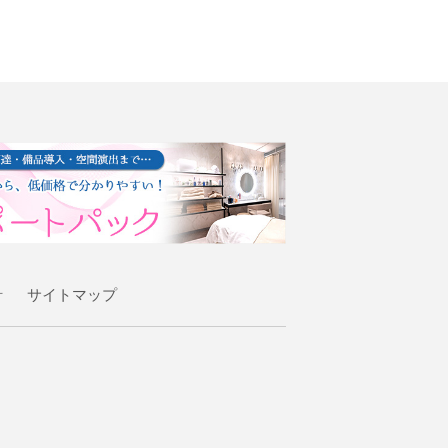
針
サイトマップ