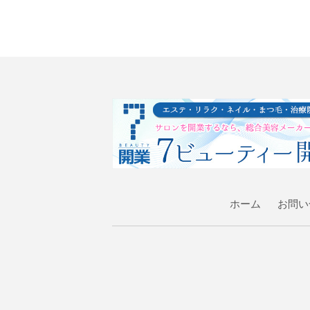
ホーム
お問い