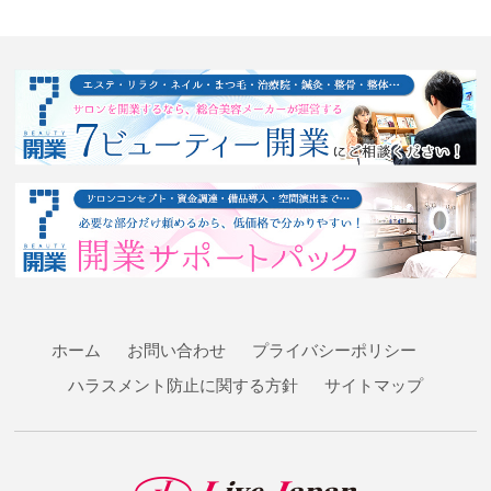
ホーム
お問い合わせ
プライバシーポリシー
ハラスメント防止に関する方針
サイトマップ