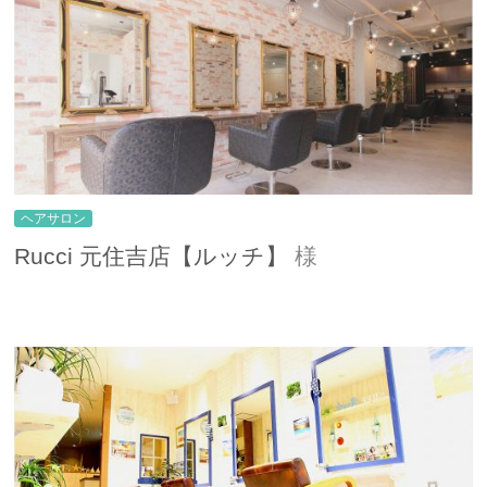
お問い合わせ
ヘアサロン
Rucci 元住吉店【ルッチ】
様